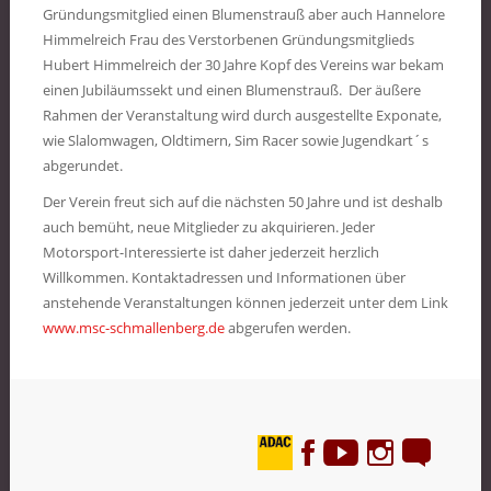
Gründungsmitglied einen Blumenstrauß aber auch Hannelore
Himmelreich Frau des Verstorbenen Gründungsmitglieds
Hubert Himmelreich der 30 Jahre Kopf des Vereins war bekam
einen Jubiläumssekt und einen Blumenstrauß. Der äußere
Rahmen der Veranstaltung wird durch ausgestellte Exponate,
wie Slalomwagen, Oldtimern, Sim Racer sowie Jugendkart´s
abgerundet.
Der Verein freut sich auf die nächsten 50 Jahre und ist deshalb
auch bemüht, neue Mitglieder zu akquirieren. Jeder
Motorsport-Interessierte ist daher jederzeit herzlich
Willkommen. Kontaktadressen und Informationen über
anstehende Veranstaltungen können jederzeit unter dem Link
www.msc-schmallenberg.de
abgerufen werden.