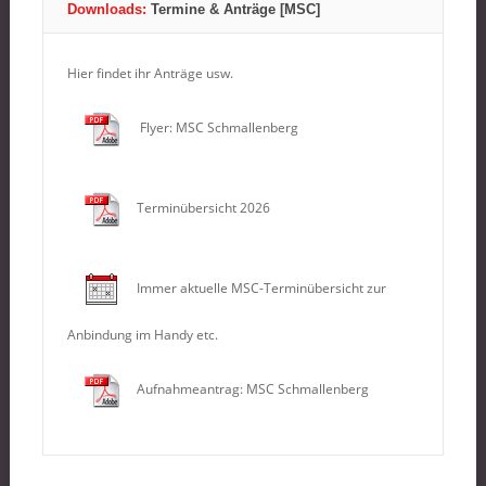
Downloads:
Termine & Anträge [MSC]
Hier findet ihr Anträge usw.
Flyer: MSC Schmallenberg
Terminübersicht 2026
Immer aktuelle MSC-Terminübersicht zur
Anbindung im Handy etc.
Aufnahmeantrag: MSC Schmallenberg